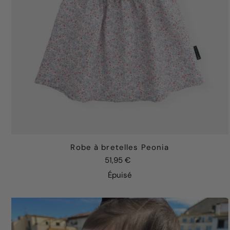
Robe à bretelles Peonia
51,95 €
Épuisé