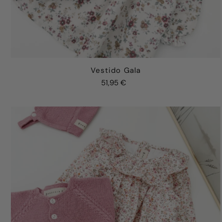
Vestido Gala
51,95 €