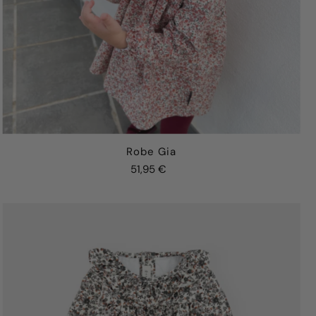
Robe Gia
51,95 €