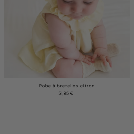
Robe à bretelles citron
51,95 €