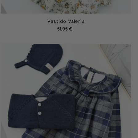
Vestido Valeria
51,95 €