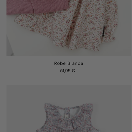
Robe Bianca
51,95 €