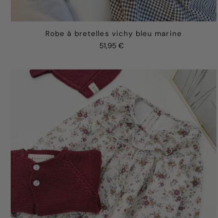
Robe à bretelles vichy bleu marine
51,95 €