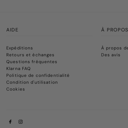
AIDE
À PROPOS
Expéditions
À propos d
Retours et échanges
Des avis
Questions fréquentes
Klarna FAQ
Politique de confidentialité
Condition d'utilisation
Cookies