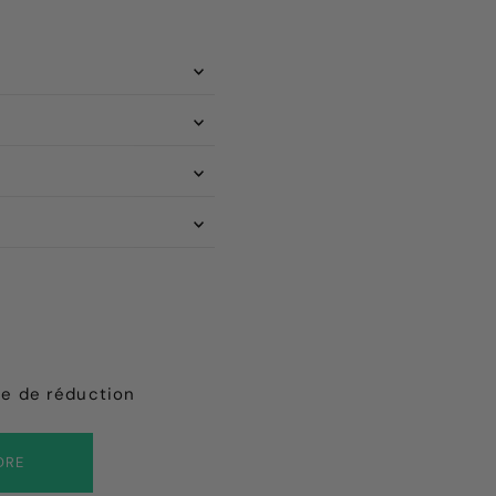
de de réduction
DRE