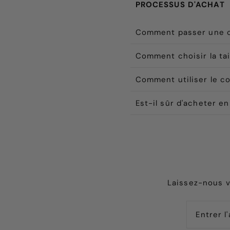
PROCESSUS D'ACHAT
Comment passer une
Comment choisir la tai
Comment utiliser le c
Est-il sûr d'acheter en
Laissez-nous v