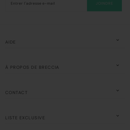
JOINDRE
AIDE
À PROPOS DE BRECCIA
CONTACT
LISTE EXCLUSIVE