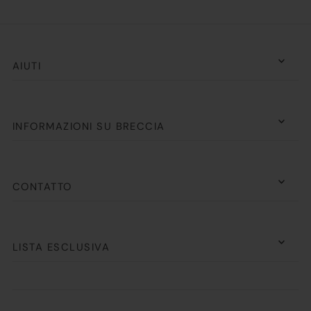
AIUTI
INFORMAZIONI SU BRECCIA
CONTATTO
LISTA ESCLUSIVA