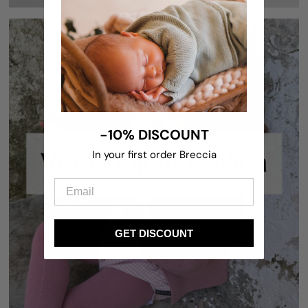
-10% DISCOUNT
In your first order Breccia
SETS FILLE
GET DISCOUNT