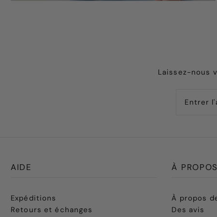
Laissez-nous v
AIDE
À PROPOS
Expéditions
À propos d
Retours et échanges
Des avis