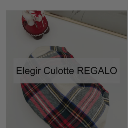
BLOOMERS