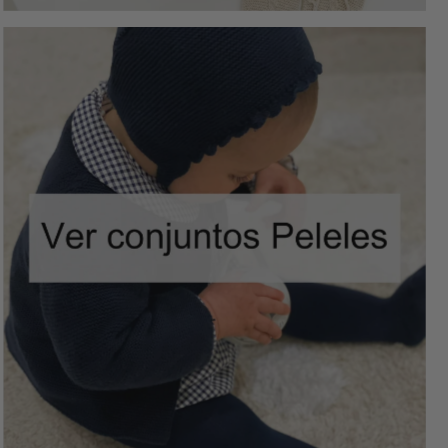
ENSEMBLES DE VÊTEMENT BARBOTEUSE