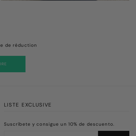
de de réduction
DRE
LISTE EXCLUSIVE
Suscríbete y consigue un 10% de descuento.