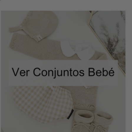
SETS POUR BÉBÉS